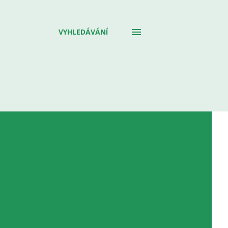
VYHLEDÁVÁNÍ