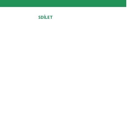
SDÍLET